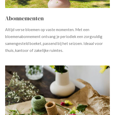
Abonnementen
Altijd verse bloemen op vaste momenten. Met een
bloemenabonnement ontvang je periodiek een zorgvuldig
samengesteld boeket, passend bij het seizoen. Ideaal voor
thuis, kantoor of zakelijke ruimtes.