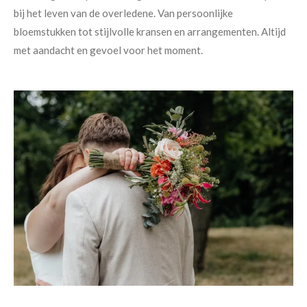
bij het leven van de overledene. Van persoonlijke
bloemstukken tot stijlvolle kransen en arrangementen. Altijd
met aandacht en gevoel voor het moment.