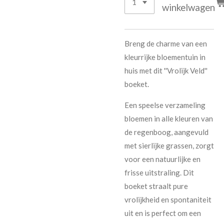
winkelwagen
Breng de charme van een
kleurrijke bloementuin in
huis met dit ''Vrolijk Veld''
boeket.
Een speelse verzameling
bloemen in alle kleuren van
de regenboog, aangevuld
met sierlijke grassen, zorgt
voor een natuurlijke en
frisse uitstraling. Dit
boeket straalt pure
vrolijkheid en spontaniteit
uit en is perfect om een