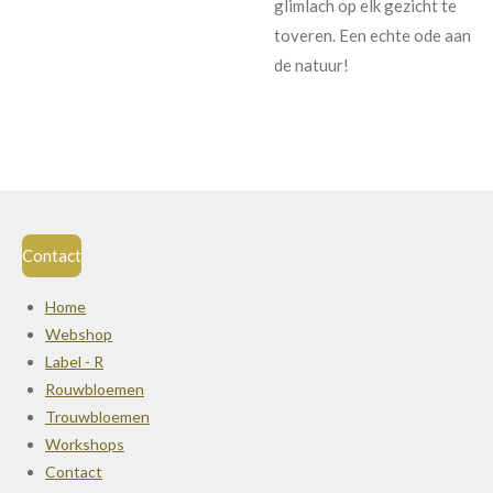
glimlach op elk gezicht te
toveren. Een echte ode aan
de natuur!
Contact
Home
Webshop
Label - R
Rouwbloemen
Trouwbloemen
Workshops
Contact