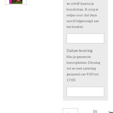
en schrijf daarna je
boodschap. Ik zorg er
netjes voor dat deze
wordt bijgevoegd aan
het boeket.
Datum levering
Kies je gewenste
bezorgdatum. Dinsdag
tot en met zaterdag
geopend van 9:00 tot
17:00
In