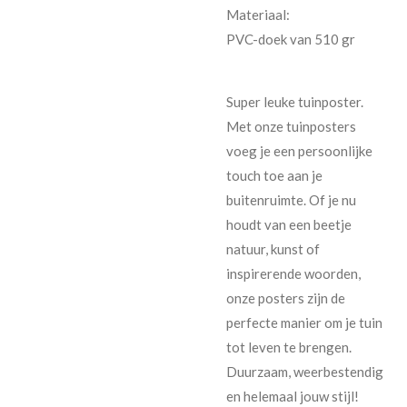
Materiaal:
PVC-doek van 510 gr
Super leuke tuinposter.
Met onze tuinposters
voeg je een persoonlijke
touch toe aan je
buitenruimte. Of je nu
houdt van een beetje
natuur, kunst of
inspirerende woorden,
onze posters zijn de
perfecte manier om je tuin
tot leven te brengen.
Duurzaam, weerbestendig
en helemaal jouw stijl!