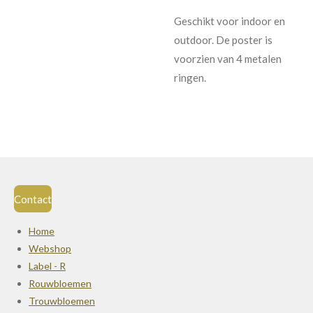
Geschikt voor indoor en
outdoor. De poster is
voorzien van 4 metalen
ringen.
Contact
Home
Webshop
Label - R
Rouwbloemen
Trouwbloemen