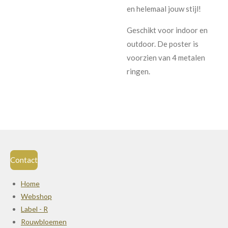
en helemaal jouw stijl!
Geschikt voor indoor en
outdoor. De poster is
voorzien van 4 metalen
ringen.
Contact
Home
Webshop
Label - R
Rouwbloemen