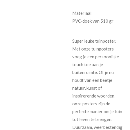
Materiaal:
PVC-doek van 510 gr
Super leuke tuinposter.
Met onze tuinposters
voeg je een persoonlijke
touch toe aan je
buitenruimte. Of je nu
houdt van een beetje
natuur, kunst of
inspirerende woorden,
onze posters zijn de
perfecte manier om je tuin
tot leven te brengen.
Duurzaam, weerbestendig