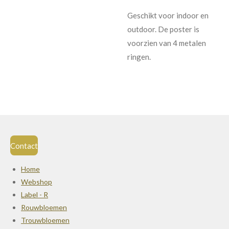
Geschikt voor indoor en
outdoor. De poster is
voorzien van 4 metalen
ringen.
Contact
Home
Webshop
Label - R
Rouwbloemen
Trouwbloemen