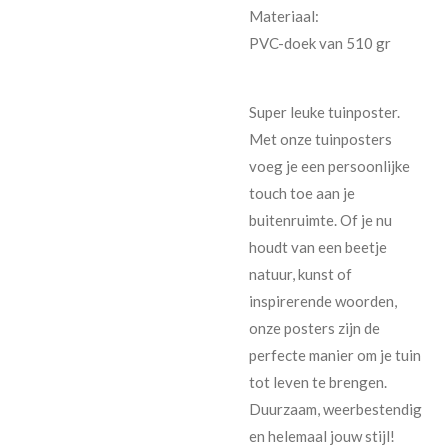
Materiaal:
PVC-doek van 510 gr
Super leuke tuinposter.
Met onze tuinposters
voeg je een persoonlijke
touch toe aan je
buitenruimte. Of je nu
houdt van een beetje
natuur, kunst of
inspirerende woorden,
onze posters zijn de
perfecte manier om je tuin
tot leven te brengen.
Duurzaam, weerbestendig
en helemaal jouw stijl!