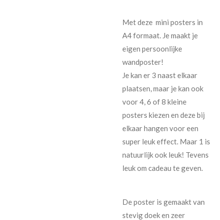
Met deze mini posters in
A4 formaat. Je maakt je
eigen persoonlijke
wandposter!
Je kan er 3 naast elkaar
plaatsen, maar je kan ook
voor 4, 6 of 8 kleine
posters kiezen en deze bij
elkaar hangen voor een
super leuk effect. Maar 1 is
natuurlijk ook leuk! Tevens
leuk om cadeau te geven.
De poster is gemaakt van
stevig doek en zeer