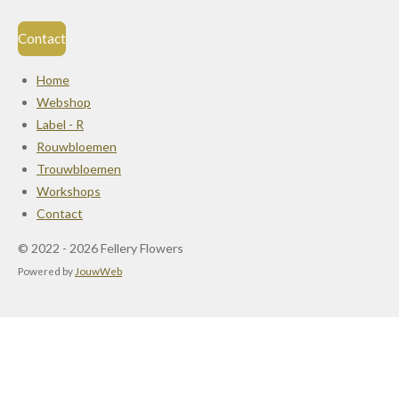
Contact
Home
Webshop
Label - R
Rouwbloemen
Trouwbloemen
Workshops
Contact
© 2022 - 2026 Fellery Flowers
Powered by
JouwWeb