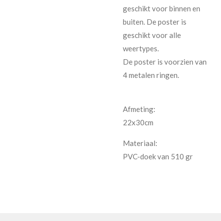
geschikt voor binnen en
buiten. De poster is
geschikt voor alle
weertypes.
De poster is voorzien van
4 metalen ringen.
Afmeting:
22x30cm
Materiaal:
PVC-doek van 510 gr